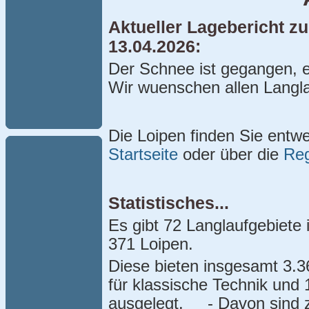
Aktueller Lagebericht zu
13.04.2026:
Der Schnee ist gegangen, e
Wir wuenschen allen Langl
Die Loipen finden Sie entwe
Startseite
oder über die
Re
Statistisches...
Es gibt 72 Langlaufgebiet
371 Loipen.
Diese bieten insgesamt 3.
für klassische Technik und 
ausgelegt. - Davon sind z